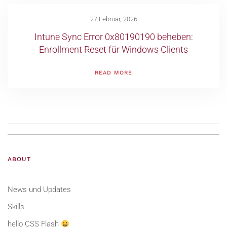
27 Februar, 2026
Intune Sync Error 0x80190190 beheben:
Enrollment Reset für Windows Clients
READ MORE
ABOUT
News und Updates
Skills
hello CSS Flash