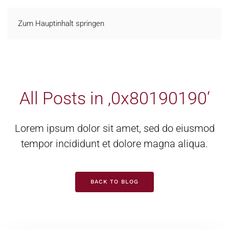
Zum Hauptinhalt springen
All Posts in ‚0x80190190‘
Lorem ipsum dolor sit amet, sed do eiusmod
tempor incididunt et dolore magna aliqua.
BACK TO BLOG