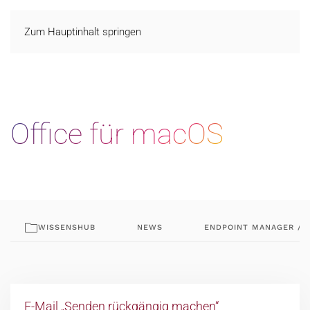
Zum Hauptinhalt springen
Office für macOS
WISSENSHUB
NEWS
ENDPOINT MANAGER / 
E-Mail „Senden rückgängig machen“