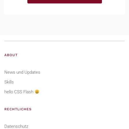
ABOUT
News und Updates
Skills
hello CSS Flash
RECHTLICHES
Datenschutz