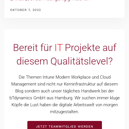
OKTOBER 7, 2022
Bereit für
IT
Projekte
auf
diesem Qualitätslevel?
Die Themen Intune Modern Workplace und Cloud
Management sind nicht nur Kerninfrastruktur auf diesem
Blog sondern auch unser tägliches Handwerk bei der
bTdynamics GmbH aus Hamburg. Wir suchen immer kluge
Köpfe die Lust haben die digitale Arbeitswelt von morgen
mitzugestalten.
JETZT TEAMMITGLIED WERDEN