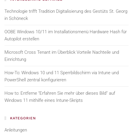
Technologie trifft Tradition Digitalisierung des Gestüts St. Georg
in Schöneck
OOBE Windows 10/11 im Installationsmenü Hardware Hash für
Autopilot erstellen
Microsoft Cross Tenant im Überblick Vorteile Nachteile und
Einrichtung
How-To: Windows 10 und 11 Sperrbildschirm via Intune und
PowerShell zentral konfigurieren
How to: Entferne “Erfahren Sie mehr über dieses Bild” auf
Windows 11 mithilfe eines Intune-Skripts
KATEGORIEN
Anleitungen