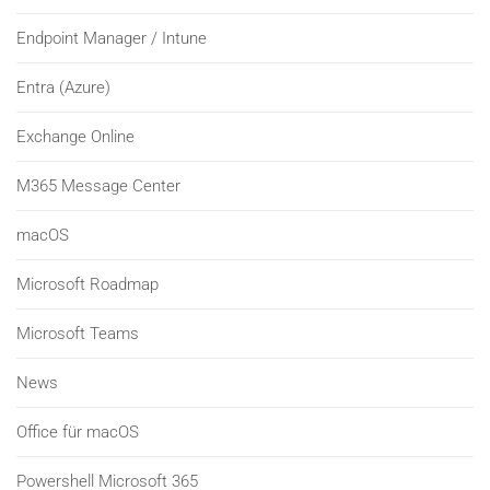
Endpoint Manager / Intune
Entra (Azure)
Exchange Online
M365 Message Center
macOS
Microsoft Roadmap
Microsoft Teams
News
Office für macOS
Powershell Microsoft 365