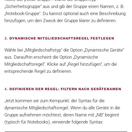
„Sicherheitsgruppe“ aus und gib der Gruppe einen Namen, z. B.
„Notebook-Gruppe“. Du kannst optional auch eine Beschreibung
hinzufügen, um den Zweck der Gruppe klarer zu definieren.
3.
DYNAMISCHE MITGLIEDSCHAFTSREGEL FESTLEGEN
Wähle bei „Mitgliedschaftstyp“ die Option „Dynamische Geräte“
aus. Daraufhin erscheint die Option „Dynamische
Mitgliedschaftsregel“. Klicke auf „Regel hinzufügen“, um die
entsprechende Regel zu definieren.
4.
DEFINIEREN DER REGEL: FILTERN NACH GERÄTENAMEN
Jetzt kommen wir zum Kernpunkt: der Syntax für die
dynamische Mitgliedschaftsregel. Wenn du alle Geräte in die
Gruppe aufnehmen möchtest, deren Name mit „NB“ beginnt
(typisch für Notebooks), verwende folgende Syntax: