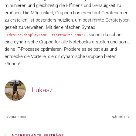
minimieren und gleichzeitig die Effizienz und Genauigkeit zu
erhöhen. Die Möglichkeit, Gruppen basierend auf Gerätenamen
zu erstellen, ist besonders nützlich, um bestimmte Gerätetypen
gezielt zu verwalten. Mit der einfachen Syntax
kannst du schnell
(device.displayName -startsWith "NB")
eine dynamische Gruppe für alle Notebooks erstellen und somit
deine IT-Prozesse optimieren. Probiere es selbst aus und
entdecke die Vorteile, die dir dynamische Gruppen bieten
können!
Lukasz
VORHERIGE
NÄCHSTE
INTERESSANTE BEITRÄGE