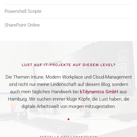
Powershell Scripte
SharePoint Online
LUST AUF IT-PROJEKTE AUF DIESEM LEVEL?
Die Themen Intune, Modern Workplace und Cloud-Management
sind nicht nur meine Leidenschaft auf diesem Blog, sondern
auch mein tägliches Handwerk bei
bTdynamics GmbH
aus
Hamburg. Wir suchen immer kluge Köpfe, die Lust haben, die
digitale Arbeitswelt von morgen mitzugestalten.