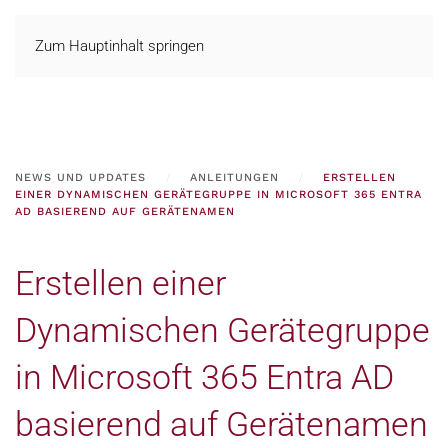
Zum Hauptinhalt springen
NEWS UND UPDATES
ANLEITUNGEN
ERSTELLEN
EINER DYNAMISCHEN GERÄTEGRUPPE IN MICROSOFT 365 ENTRA
AD BASIEREND AUF GERÄTENAMEN
Erstellen einer
Dynamischen Gerätegruppe
in Microsoft 365 Entra AD
basierend auf Gerätenamen