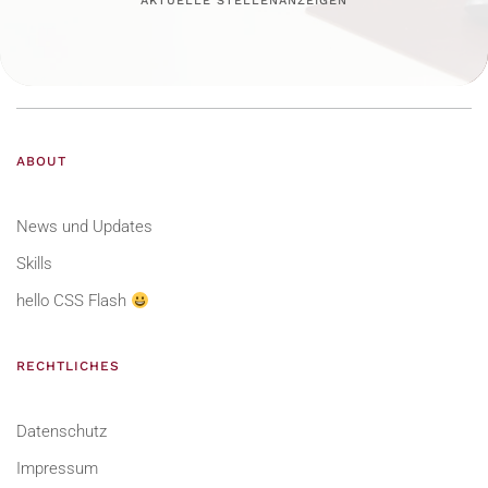
AKTUELLE STELLENANZEIGEN
ABOUT
News und Updates
Skills
hello CSS Flash
RECHTLICHES
Datenschutz
Impressum