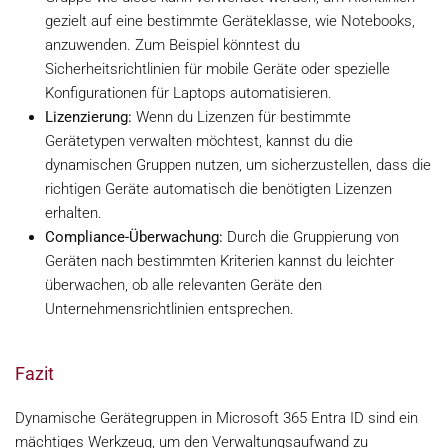
gezielt auf eine bestimmte Geräteklasse, wie Notebooks,
anzuwenden. Zum Beispiel könntest du
Sicherheitsrichtlinien für mobile Geräte oder spezielle
Konfigurationen für Laptops automatisieren.
Lizenzierung:
Wenn du Lizenzen für bestimmte
Gerätetypen verwalten möchtest, kannst du die
dynamischen Gruppen nutzen, um sicherzustellen, dass die
richtigen Geräte automatisch die benötigten Lizenzen
erhalten.
Compliance-Überwachung:
Durch die Gruppierung von
Geräten nach bestimmten Kriterien kannst du leichter
überwachen, ob alle relevanten Geräte den
Unternehmensrichtlinien entsprechen.
Fazit
Dynamische Gerätegruppen in Microsoft 365 Entra ID sind ein
mächtiges Werkzeug, um den Verwaltungsaufwand zu