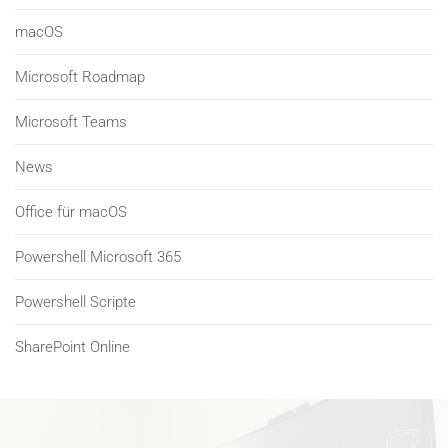
macOS
Microsoft Roadmap
Microsoft Teams
News
Office für macOS
Powershell Microsoft 365
Powershell Scripte
SharePoint Online