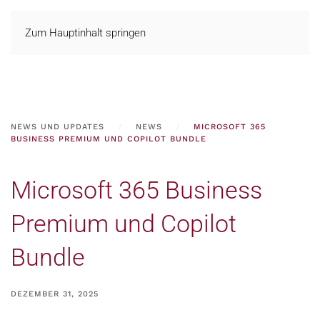
Zum Hauptinhalt springen
NEWS UND UPDATES
NEWS
MICROSOFT 365
BUSINESS PREMIUM UND COPILOT BUNDLE
Microsoft 365 Business
Premium und Copilot
Bundle
DEZEMBER 31, 2025