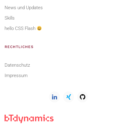
News und Updates
Skills
hello CSS Flash
RECHTLICHES
Datenschutz
Impressum