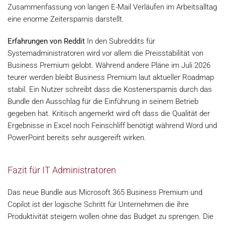
Zusammenfassung von langen E-Mail Verläufen im Arbeitsalltag
eine enorme Zeitersparnis darstellt.
Erfahrungen von Reddit
In den Subreddits für
Systemadministratoren wird vor allem die Preisstabilität von
Business Premium gelobt. Während andere Pläne im Juli 2026
teurer werden bleibt Business Premium laut aktueller Roadmap
stabil. Ein Nutzer schreibt dass die Kostenersparnis durch das
Bundle den Ausschlag für die Einführung in seinem Betrieb
gegeben hat. Kritisch angemerkt wird oft dass die Qualität der
Ergebnisse in Excel noch Feinschliff benötigt während Word und
PowerPoint bereits sehr ausgereift wirken.
Fazit für IT Administratoren
Das neue Bundle aus Microsoft 365 Business Premium und
Copilot ist der logische Schritt für Unternehmen die ihre
Produktivität steigern wollen ohne das Budget zu sprengen. Die