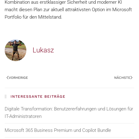
Kombination aus erstklassiger Sicherheit und moderner KI
macht diesen Plan zur aktuell attraktivsten Option im Microsoft
Portfolio für den Mittelstand.
Lukasz
VORHERIGE
NÄCHSTE
INTERESSANTE BEITRÄGE
Digitale Transformation: Benutzererfahrungen und Lösungen für
IT-Administratoren
Microsoft 365 Business Premium und Copilot Bundle