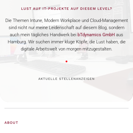
LUST AUF IT-PROJEKTE AUF DIESEM LEVEL?
Die Themen Intune, Modern Workplace und Cloud-Management
sind nicht nur meine Leidenschaft auf diesem Blog, sondern
auch mein tägliches Handwerk bei
bTdynamics GmbH
aus
Hamburg. Wir suchen immer kluge Köpfe, die Lust haben, die
digitale Arbeitswelt von morgen mitzugestalten.
AKTUELLE STELLENANZEIGEN
ABOUT