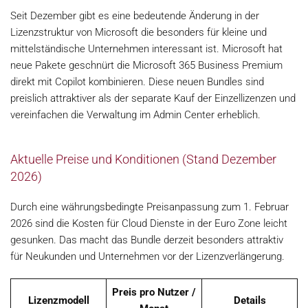
Seit Dezember gibt es eine bedeutende Änderung in der
Lizenzstruktur von Microsoft die besonders für kleine und
mittelständische Unternehmen interessant ist. Microsoft hat
neue Pakete geschnürt die Microsoft 365 Business Premium
direkt mit Copilot kombinieren. Diese neuen Bundles sind
preislich attraktiver als der separate Kauf der Einzellizenzen und
vereinfachen die Verwaltung im Admin Center erheblich.
Aktuelle Preise und Konditionen (Stand Dezember
2026)
Durch eine währungsbedingte Preisanpassung zum 1. Februar
2026 sind die Kosten für Cloud Dienste in der Euro Zone leicht
gesunken. Das macht das Bundle derzeit besonders attraktiv
für Neukunden und Unternehmen vor der Lizenzverlängerung.
Preis pro Nutzer /
Lizenzmodell
Details