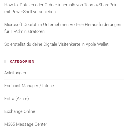
How-to: Dateien oder Ordner innerhalb von Teams/SharePoint
mit PowerShell verschieben
Microsoft Copilot im Unternehmen Vorteile Herausforderungen
für IT-Administratoren
So erstellst du deine Digitale Visitenkarte in Apple Wallet
KATEGORIEN
Anleitungen
Endpoint Manager / Intune
Entra (Azure)
Exchange Online
M365 Message Center