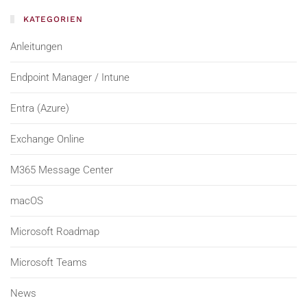
KATEGORIEN
Anleitungen
Endpoint Manager / Intune
Entra (Azure)
Exchange Online
M365 Message Center
macOS
Microsoft Roadmap
Microsoft Teams
News