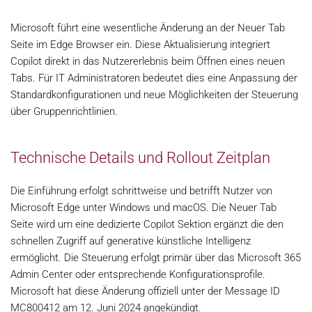
Microsoft führt eine wesentliche Änderung an der Neuer Tab
Seite im Edge Browser ein. Diese Aktualisierung integriert
Copilot direkt in das Nutzererlebnis beim Öffnen eines neuen
Tabs. Für IT Administratoren bedeutet dies eine Anpassung der
Standardkonfigurationen und neue Möglichkeiten der Steuerung
über Gruppenrichtlinien.
Technische Details und Rollout Zeitplan
Die Einführung erfolgt schrittweise und betrifft Nutzer von
Microsoft Edge unter Windows und macOS. Die Neuer Tab
Seite wird um eine dedizierte Copilot Sektion ergänzt die den
schnellen Zugriff auf generative künstliche Intelligenz
ermöglicht. Die Steuerung erfolgt primär über das Microsoft 365
Admin Center oder entsprechende Konfigurationsprofile.
Microsoft hat diese Änderung offiziell unter der Message ID
MC800412 am 12. Juni 2024 angekündigt.