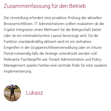
Zusammenfassung für den Betrieb
Die Umstellung erfordert eine proaktive Prüfung der aktuellen
Browserrichtlinien. IT Administratoren sollten evaluieren ob die
Copilot Integration einen Mehrwert für die Belegschaft bietet
oder ob ein minimalistisches Layout bevorzugt wird. Da die
Funktion standardmäßig aktiviert wird ist ein zeitnahes
Eingreifen in der Gruppenrichtlinienverwaltung oder im Intune
Portal notwendig falls die Anzeige unterdrückt werden soll.
Relevante Fachbegriffe wie Tenant Administration und Policy
Management spielen hierbei eine zentrale Rolle für eine saubere
Implementierung.
Lukasz