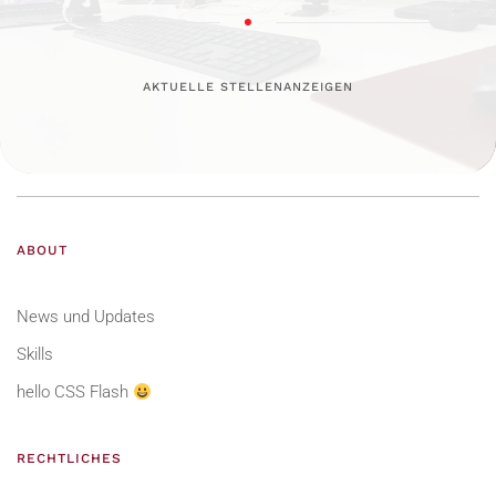
AKTUELLE STELLENANZEIGEN
ABOUT
News und Updates
Skills
hello CSS Flash
RECHTLICHES