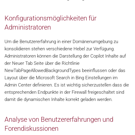
Konfigurationsmöglichkeiten für
Administratoren
Um die Benutzererfahrung in einer Domänenumgebung zu
konsolidieren stehen verschiedene Hebel zur Verfügung.
Administratoren können die Darstellung der Copilot Inhalte auf
der Neuer Tab Seite über die Richtlinie
NewTabPageAllowedBackgroundTypes beeinflussen oder das
Layout über die Microsoft Search in Bing Einstellungen im
Admin Center definieren. Es ist wichtig sicherzustellen dass die
entsprechenden Endpunkte in der Firewall freigeschaltet sind
damit die dynamischen Inhalte korrekt geladen werden.
Analyse von Benutzererfahrungen und
Forendiskussionen