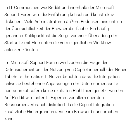
In IT Communities wie Reddit und innerhalb der Microsoft
Support Foren wird die Einführung kritisch und konstruktiv
diskutiert. Viele Administratoren äußern Bedenken hinsichtlich
der Übersichtlichkeit der Browseroberfläche. Ein häufig
genannter Kritikpunkt ist die Sorge vor einer Überladung der
Startseite mit Elementen die vom eigentlichen Workflow
ablenken könnten.
Im Microsoft Support Forum wird zudem die Frage der
Datensicherheit bei der Nutzung von Copilot innerhalb der Neuer
Tab Seite thematisiert. Nutzer berichten dass die Integration
teilweise bestehende Anpassungen der Unternehmensseite
überschreibt sofern keine expliziten Richtlinien gesetzt wurden.
Auf Reddit wird unter IT Experten vor allem über den
Ressourcenverbrauch diskutiert da die Copilot Integration
zusätzliche Hintergrundprozesse im Browser beanspruchen
kann.