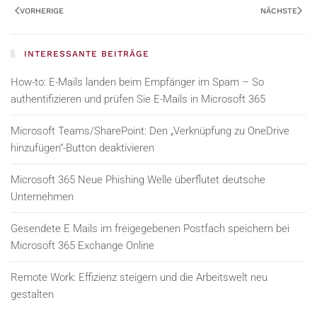
VORHERIGE
NÄCHSTE
INTERESSANTE BEITRÄGE
How-to: E-Mails landen beim Empfänger im Spam – So
authentifizieren und prüfen Sie E-Mails in Microsoft 365
Microsoft Teams/SharePoint: Den „Verknüpfung zu OneDrive
hinzufügen“-Button deaktivieren
Microsoft 365 Neue Phishing Welle überflutet deutsche
Unternehmen
Gesendete E Mails im freigegebenen Postfach speichern bei
Microsoft 365 Exchange Online
Remote Work: Effizienz steigern und die Arbeitswelt neu
gestalten