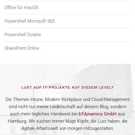
Office für macOS
Powershell Microsoft 365
Powershell Scripte
SharePoint Online
LUST AUF IT-PROJEKTE AUF DIESEM LEVEL?
Die Themen Intune, Modern Workplace und Cloud-Management
sind nicht nur meine Leidenschaft auf diesem Blog, sondern
auch mein tägliches Handwerk bei
bTdynamics GmbH
aus
Hamburg. Wir suchen immer kluge Köpfe, die Lust haben, die
digitale Arbeitswelt von morgen mitzugestalten.