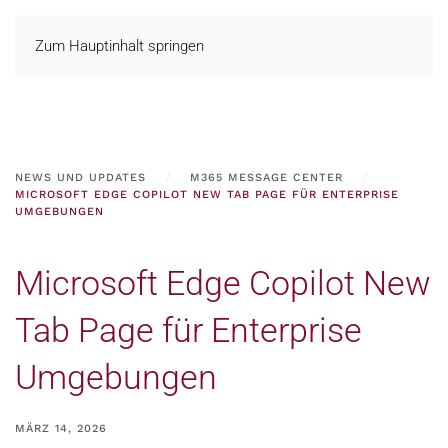
Zum Hauptinhalt springen
NEWS UND UPDATES
M365 MESSAGE CENTER
MICROSOFT EDGE COPILOT NEW TAB PAGE FÜR ENTERPRISE
UMGEBUNGEN
Microsoft Edge Copilot New
Tab Page für Enterprise
Umgebungen
MÄRZ 14, 2026