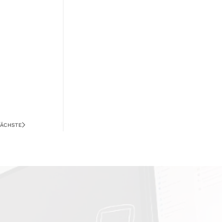
ÄCHSTE