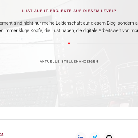
LUST AUF IT-PROJEKTE AUF DIESEM LEVEL?
ent sind nicht nur meine Leidenschaft auf diesem Blog, sondern 
 immer kluge Köpfe, die Lust haben, die digitale Arbeitswelt von mo
AKTUELLE STELLENANZEIGEN
ES