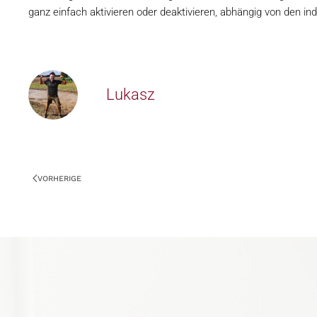
ganz einfach aktivieren oder deaktivieren, abhängig von den ind
Lukasz
VORHERIGE