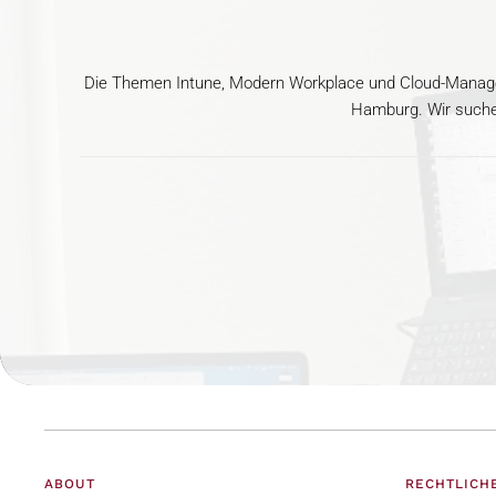
Die Themen Intune, Modern Workplace und Cloud-Managem
Hamburg. Wir suchen
ABOUT
RECHTLICH