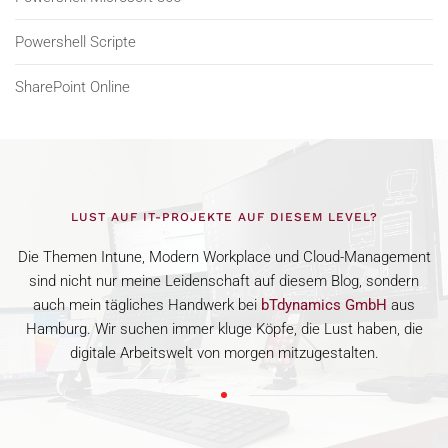
Powershell Scripte
SharePoint Online
LUST AUF IT-PROJEKTE AUF DIESEM LEVEL?
Die Themen Intune, Modern Workplace und Cloud-Management
sind nicht nur meine Leidenschaft auf diesem Blog, sondern
auch mein tägliches Handwerk bei
bTdynamics GmbH
aus
Hamburg. Wir suchen immer kluge Köpfe, die Lust haben, die
digitale Arbeitswelt von morgen mitzugestalten.