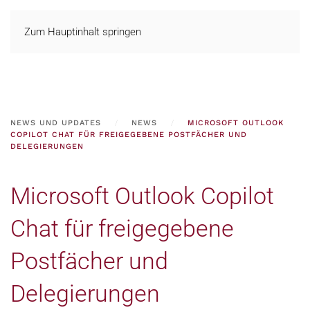
Zum Hauptinhalt springen
NEWS UND UPDATES
NEWS
MICROSOFT OUTLOOK
COPILOT CHAT FÜR FREIGEGEBENE POSTFÄCHER UND
DELEGIERUNGEN
Microsoft Outlook Copilot
Chat für freigegebene
Postfächer und
Delegierungen