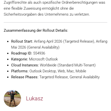
Zugriffsrechte als auch spezifische Ordnerberechtigungen was
eine flexible Zuweisung ermöglicht ohne die
Sicherheitsvorgaben des Unternehmens zu verletzen.
Zusammenfassung der Rollout Details:
Rollout Start:
Anfang April 2026 (Targeted Release), Anfang
Mai 2026 (General Availability)
Roadmap ID:
554936
Kategorie:
Microsoft Outlook
Cloud Instances:
Worldwide (Standard Multi-Tenant)
Platforms:
Outlook Desktop, Web, Mac, Mobile
Release Phases:
Targeted Release, General Availability
Lukasz