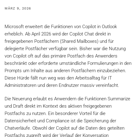
MÄRZ 9, 2026
Microsoft erweitert die Funktionen von Copilot in Outlook
erheblich. Ab April 2026 wird der Copilot Chat direkt in
freigegebenen Postfächern (Shared Mailboxes) und für
delegierte Postfächer verfügbar sein. Bisher war die Nutzung
von Copilot oft auf das primäre Postfach des Anwenders
beschränkt oder erforderte umständliche Formulierungen in den
Prompts um Inhalte aus anderen Postfächern einzubeziehen.
Diese Hürde fällt nun weg was den Arbeitsalltag für IT
Administratoren und deren Endnutzer massiv vereinfacht.
Die Neuerung erlaubt es Anwendern die Funktionen Summarize
und Draft direkt im Kontext des aktiven freigegebenen
Postfachs zu nutzen. Ein besonderer Vorteil für die
Datensicherheit und Compliance ist die Speicherung der
Chatverläufe. Obwohl der Copilot auf die Daten des geteilten
Postfachs zugreift wird der Verlauf der Konversation