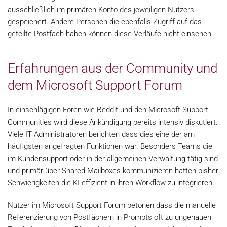
ausschließlich im primären Konto des jeweiligen Nutzers
gespeichert. Andere Personen die ebenfalls Zugriff auf das
geteilte Postfach haben können diese Verläufe nicht einsehen.
Erfahrungen aus der Community und
dem Microsoft Support Forum
In einschlägigen Foren wie Reddit und den Microsoft Support
Communities wird diese Ankündigung bereits intensiv diskutiert.
Viele IT Administratoren berichten dass dies eine der am
häufigsten angefragten Funktionen war. Besonders Teams die
im Kundensupport oder in der allgemeinen Verwaltung tätig sind
und primär über Shared Mailboxes kommunizieren hatten bisher
Schwierigkeiten die KI effizient in ihren Workflow zu integrieren.
Nutzer im Microsoft Support Forum betonen dass die manuelle
Referenzierung von Postfächern in Prompts oft zu ungenauen