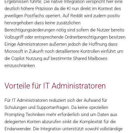
Ergebnissen führte. Die native Integration verspricht hier eine
deutlich höhere Präzision da die KI nun direkt im Kontext des
jeweiligen Postfachs operiert. Auf Reddit wird zudem positiv
hervorgehoben dass keine zusätzlichen
Berechtigungsänderungen nötig sind sofern die Nutzer bereits
Vollzugriff oder entsprechende Ordnerberechtigungen besitzen.
Einige Administratoren äußerten jedoch die Hoffnung dass
Microsoft in Zukunft noch detailliertere Kontrollen einführt um
die Copilot Nutzung auf bestimmte Shared Mailboxes
einzuschränken.
Vorteile für IT Administratoren
Für IT Administratoren reduziert sich der Aufwand für
Schulungen und Supportanfragen. Da keine speziellen
Prompting Techniken mehr erforderlich sind um Daten aus
delegierten Konten abzurufen sinkt die Komplexität für die
Endanwender. Die Integration unterstützt sowohl vollständige