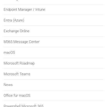
Endpoint Manager / Intune
Entra (Azure)
Exchange Online
M365 Message Center
macOS
Microsoft Roadmap
Microsoft Teams
News
Office für macOS
Powershell Microsoft 365