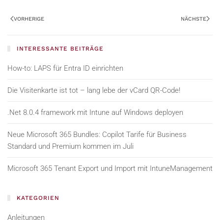
VORHERIGE
NÄCHSTE
INTERESSANTE BEITRÄGE
How-to: LAPS für Entra ID einrichten
Die Visitenkarte ist tot – lang lebe der vCard QR-Code!
.Net 8.0.4 framework mit Intune auf Windows deployen
Neue Microsoft 365 Bundles: Copilot Tarife für Business
Standard und Premium kommen im Juli
Microsoft 365 Tenant Export und Import mit IntuneManagement
KATEGORIEN
Anleitungen