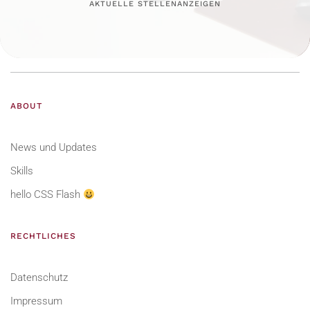
AKTUELLE STELLENANZEIGEN
ABOUT
News und Updates
Skills
hello CSS Flash
RECHTLICHES
Datenschutz
Impressum