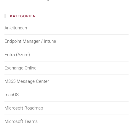
KATEGORIEN
Anleitungen
Endpoint Manager / Intune
Entra (Azure)
Exchange Online
M365 Message Center
macOS
Microsoft Roadmap
Microsoft Teams