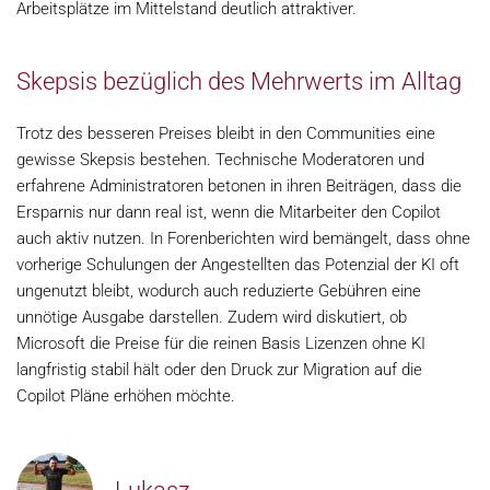
Arbeitsplätze im Mittelstand deutlich attraktiver.
Skepsis bezüglich des Mehrwerts im Alltag
Trotz des besseren Preises bleibt in den Communities eine
gewisse Skepsis bestehen. Technische Moderatoren und
erfahrene Administratoren betonen in ihren Beiträgen, dass die
Ersparnis nur dann real ist, wenn die Mitarbeiter den Copilot
auch aktiv nutzen. In Forenberichten wird bemängelt, dass ohne
vorherige Schulungen der Angestellten das Potenzial der KI oft
ungenutzt bleibt, wodurch auch reduzierte Gebühren eine
unnötige Ausgabe darstellen. Zudem wird diskutiert, ob
Microsoft die Preise für die reinen Basis Lizenzen ohne KI
langfristig stabil hält oder den Druck zur Migration auf die
Copilot Pläne erhöhen möchte.