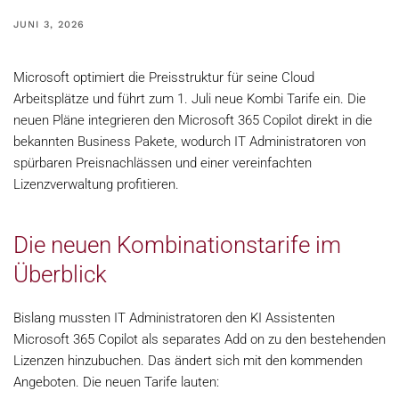
JUNI 3, 2026
Microsoft optimiert die Preisstruktur für seine Cloud
Arbeitsplätze und führt zum 1. Juli neue Kombi Tarife ein. Die
neuen Pläne integrieren den Microsoft 365 Copilot direkt in die
bekannten Business Pakete, wodurch IT Administratoren von
spürbaren Preisnachlässen und einer vereinfachten
Lizenzverwaltung profitieren.
Die neuen Kombinationstarife im
Überblick
Bislang mussten IT Administratoren den KI Assistenten
Microsoft 365 Copilot als separates Add on zu den bestehenden
Lizenzen hinzubuchen. Das ändert sich mit den kommenden
Angeboten. Die neuen Tarife lauten: