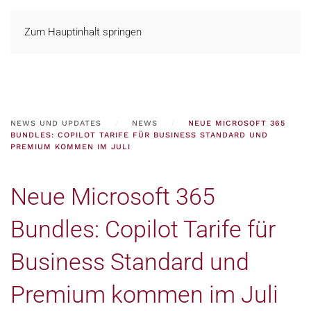
Zum Hauptinhalt springen
NEWS UND UPDATES
NEWS
NEUE MICROSOFT 365
BUNDLES: COPILOT TARIFE FÜR BUSINESS STANDARD UND
PREMIUM KOMMEN IM JULI
Neue Microsoft 365
Bundles: Copilot Tarife für
Business Standard und
Premium kommen im Juli