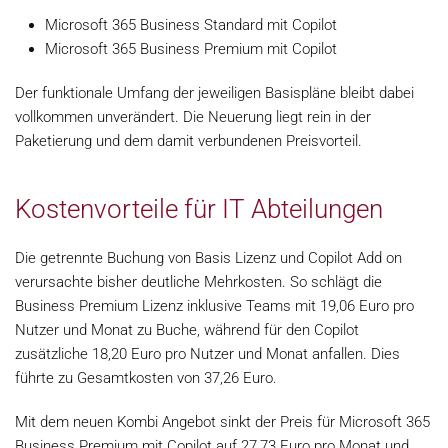
Microsoft 365 Business Standard mit Copilot
Microsoft 365 Business Premium mit Copilot
Der funktionale Umfang der jeweiligen Basispläne bleibt dabei
vollkommen unverändert. Die Neuerung liegt rein in der
Paketierung und dem damit verbundenen Preisvorteil.
Kostenvorteile für IT Abteilungen
Die getrennte Buchung von Basis Lizenz und Copilot Add on
verursachte bisher deutliche Mehrkosten. So schlägt die
Business Premium Lizenz inklusive Teams mit 19,06 Euro pro
Nutzer und Monat zu Buche, während für den Copilot
zusätzliche 18,20 Euro pro Nutzer und Monat anfallen. Dies
führte zu Gesamtkosten von 37,26 Euro.
Mit dem neuen Kombi Angebot sinkt der Preis für Microsoft 365
Business Premium mit Copilot auf 27,73 Euro pro Monat und