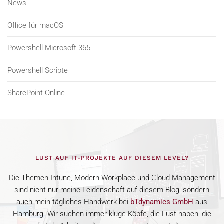
News
Office für macOS
Powershell Microsoft 365
Powershell Scripte
SharePoint Online
LUST AUF IT-PROJEKTE AUF DIESEM LEVEL?
Die Themen Intune, Modern Workplace und Cloud-Management
sind nicht nur meine Leidenschaft auf diesem Blog, sondern
auch mein tägliches Handwerk bei
bTdynamics GmbH
aus
Hamburg. Wir suchen immer kluge Köpfe, die Lust haben, die