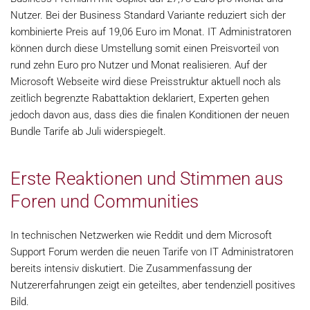
Nutzer. Bei der Business Standard Variante reduziert sich der
kombinierte Preis auf 19,06 Euro im Monat. IT Administratoren
können durch diese Umstellung somit einen Preisvorteil von
rund zehn Euro pro Nutzer und Monat realisieren. Auf der
Microsoft Webseite wird diese Preisstruktur aktuell noch als
zeitlich begrenzte Rabattaktion deklariert, Experten gehen
jedoch davon aus, dass dies die finalen Konditionen der neuen
Bundle Tarife ab Juli widerspiegelt.
Erste Reaktionen und Stimmen aus
Foren und Communities
In technischen Netzwerken wie Reddit und dem Microsoft
Support Forum werden die neuen Tarife von IT Administratoren
bereits intensiv diskutiert. Die Zusammenfassung der
Nutzererfahrungen zeigt ein geteiltes, aber tendenziell positives
Bild.