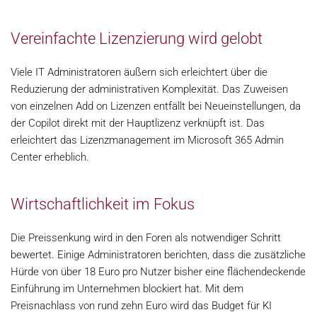
Vereinfachte Lizenzierung wird gelobt
Viele IT Administratoren äußern sich erleichtert über die
Reduzierung der administrativen Komplexität. Das Zuweisen
von einzelnen Add on Lizenzen entfällt bei Neueinstellungen, da
der Copilot direkt mit der Hauptlizenz verknüpft ist. Das
erleichtert das Lizenzmanagement im Microsoft 365 Admin
Center erheblich.
Wirtschaftlichkeit im Fokus
Die Preissenkung wird in den Foren als notwendiger Schritt
bewertet. Einige Administratoren berichten, dass die zusätzliche
Hürde von über 18 Euro pro Nutzer bisher eine flächendeckende
Einführung im Unternehmen blockiert hat. Mit dem
Preisnachlass von rund zehn Euro wird das Budget für KI