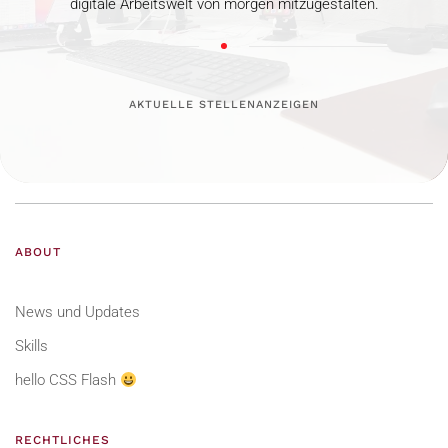
digitale Arbeitswelt von morgen mitzugestalten.
AKTUELLE STELLENANZEIGEN
ABOUT
News und Updates
Skills
hello CSS Flash
RECHTLICHES