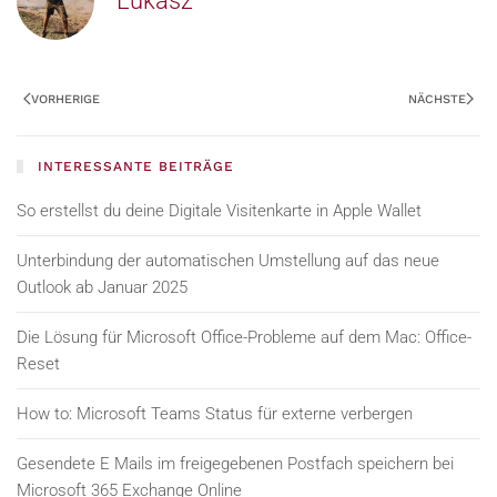
Lukasz
VORHERIGE
NÄCHSTE
INTERESSANTE BEITRÄGE
So erstellst du deine Digitale Visitenkarte in Apple Wallet
Unterbindung der automatischen Umstellung auf das neue
Outlook ab Januar 2025
Die Lösung für Microsoft Office-Probleme auf dem Mac: Office-
Reset
How to: Microsoft Teams Status für externe verbergen
Gesendete E Mails im freigegebenen Postfach speichern bei
Microsoft 365 Exchange Online