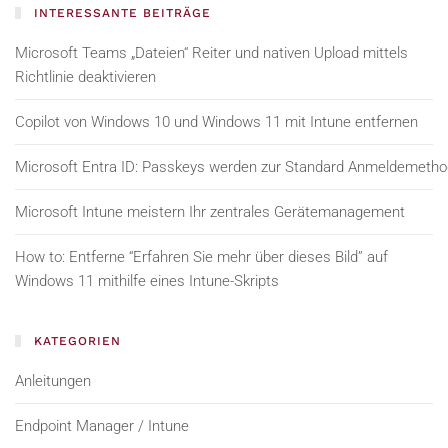
INTERESSANTE BEITRÄGE
Microsoft Teams „Dateien“ Reiter und nativen Upload mittels
Richtlinie deaktivieren
Copilot von Windows 10 und Windows 11 mit Intune entfernen
Microsoft Entra ID: Passkeys werden zur Standard Anmeldemeth
Microsoft Intune meistern Ihr zentrales Gerätemanagement
How to: Entferne “Erfahren Sie mehr über dieses Bild” auf
Windows 11 mithilfe eines Intune-Skripts
KATEGORIEN
Anleitungen
Endpoint Manager / Intune