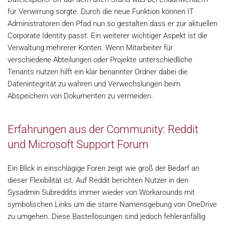
für Verwirrung sorgte. Durch die neue Funktion können IT
Administratoren den Pfad nun so gestalten dass er zur aktuellen
Corporate Identity passt. Ein weiterer wichtiger Aspekt ist die
Verwaltung mehrerer Konten. Wenn Mitarbeiter für
verschiedene Abteilungen oder Projekte unterschiedliche
Tenants nutzen hilft ein klar benannter Ordner dabei die
Datenintegrität zu wahren und Verwechslungen beim
Abspeichern von Dokumenten zu vermeiden.
Erfahrungen aus der Community: Reddit
und Microsoft Support Forum
Ein Blick in einschlägige Foren zeigt wie groß der Bedarf an
dieser Flexibilität ist. Auf Reddit berichten Nutzer in den
Sysadmin Subreddits immer wieder von Workarounds mit
symbolischen Links um die starre Namensgebung von OneDrive
zu umgehen. Diese Bastellösungen sind jedoch fehleranfällig