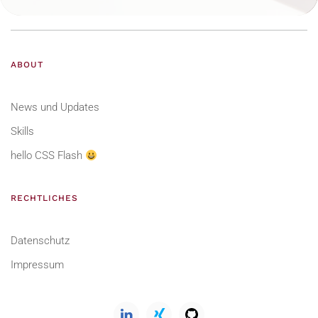
ABOUT
News und Updates
Skills
hello CSS Flash
RECHTLICHES
Datenschutz
Impressum