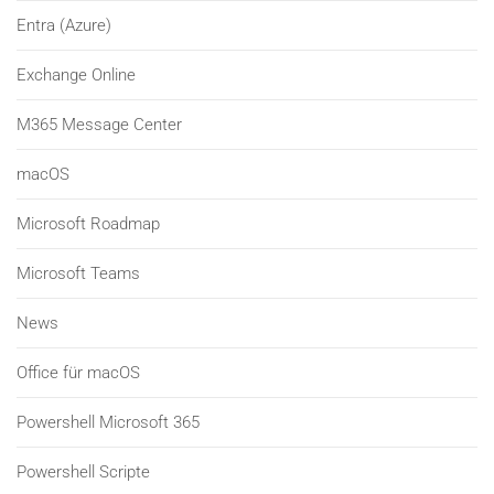
Entra (Azure)
Exchange Online
M365 Message Center
macOS
Microsoft Roadmap
Microsoft Teams
News
Office für macOS
Powershell Microsoft 365
Powershell Scripte