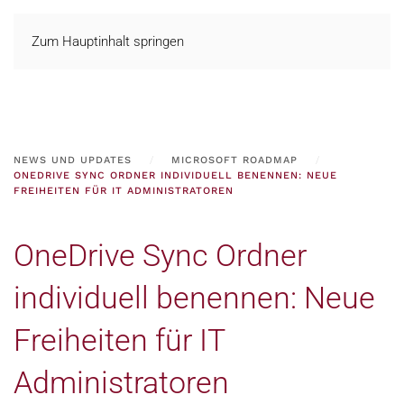
Zum Hauptinhalt springen
NEWS UND UPDATES
MICROSOFT ROADMAP
ONEDRIVE SYNC ORDNER INDIVIDUELL BENENNEN: NEUE
FREIHEITEN FÜR IT ADMINISTRATOREN
OneDrive Sync Ordner
individuell benennen: Neue
Freiheiten für IT
Administratoren