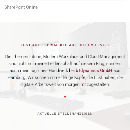
SharePoint Online
LUST AUF IT-PROJEKTE AUF DIESEM LEVEL?
Die Themen Intune, Modern Workplace und Cloud-Management
sind nicht nur meine Leidenschaft auf diesem Blog, sondern
auch mein tägliches Handwerk bei
bTdynamics GmbH
aus
Hamburg. Wir suchen immer kluge Köpfe, die Lust haben, die
digitale Arbeitswelt von morgen mitzugestalten.
AKTUELLE STELLENANZEIGEN